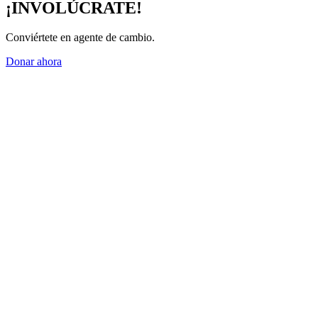
¡INVOLÚCRATE!
Conviértete en agente de cambio.
Donar ahora