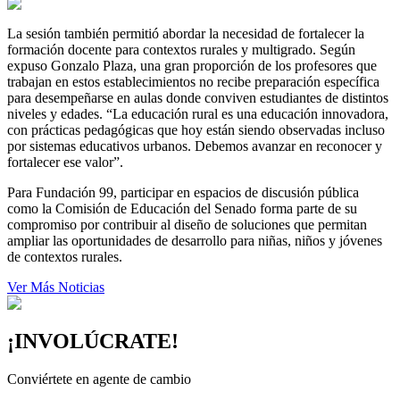
La sesión también permitió abordar la necesidad de fortalecer la
formación docente para contextos rurales y multigrado. Según
expuso Gonzalo Plaza, una gran proporción de los profesores que
trabajan en estos establecimientos no recibe preparación específica
para desempeñarse en aulas donde conviven estudiantes de distintos
niveles y edades. “La educación rural es una educación innovadora,
con prácticas pedagógicas que hoy están siendo observadas incluso
por sistemas educativos urbanos. Debemos avanzar en reconocer y
fortalecer ese valor”.
Para Fundación 99, participar en espacios de discusión pública
como la Comisión de Educación del Senado forma parte de su
compromiso por contribuir al diseño de soluciones que permitan
ampliar las oportunidades de desarrollo para niñas, niños y jóvenes
de contextos rurales.
Ver Más Noticias
¡INVOLÚCRATE!
Conviértete en agente de cambio