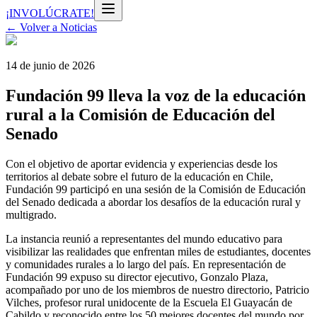
¡INVOLÚCRATE!
← Volver a Noticias
14 de junio de 2026
Fundación 99 lleva la voz de la educación
rural a la Comisión de Educación del
Senado
Con el objetivo de aportar evidencia y experiencias desde los
territorios al debate sobre el futuro de la educación en Chile,
Fundación 99 participó en una sesión de la Comisión de Educación
del Senado dedicada a abordar los desafíos de la educación rural y
multigrado.
La instancia reunió a representantes del mundo educativo para
visibilizar las realidades que enfrentan miles de estudiantes, docentes
y comunidades rurales a lo largo del país. En representación de
Fundación 99 expuso su director ejecutivo, Gonzalo Plaza,
acompañado por uno de los miembros de nuestro directorio, Patricio
Vilches, profesor rural unidocente de la Escuela El Guayacán de
Cabildo y reconocido entre los 50 mejores docentes del mundo por