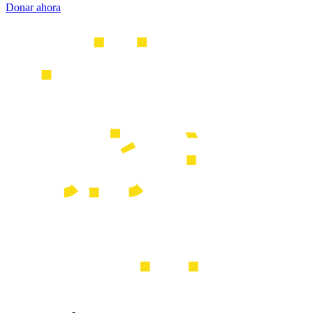
Donar ahora