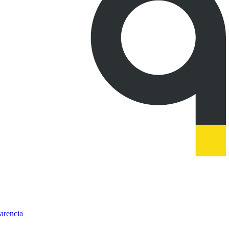
arencia