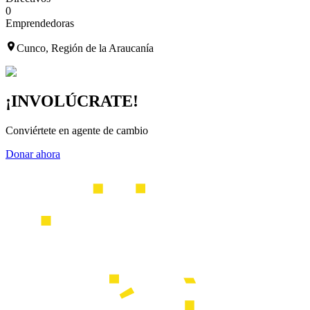
0
Emprendedoras
Cunco, Región de la Araucanía
¡INVOLÚCRATE!
Conviértete en agente de cambio
Donar ahora