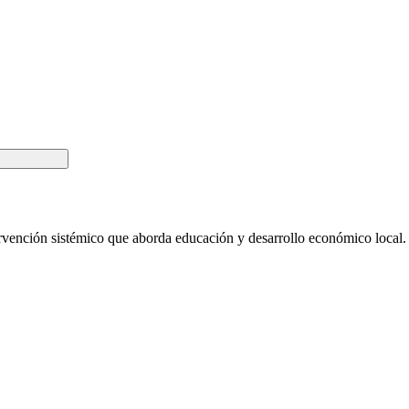
ervención sistémico que aborda educación y desarrollo económico local.