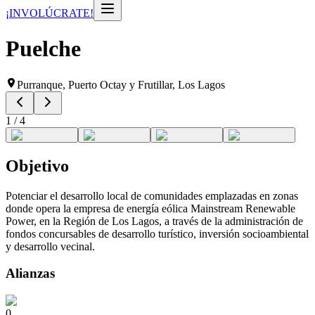
¡INVOLÚCRATE!
Puelche
Purranque, Puerto Octay y Frutillar, Los Lagos
1
/
4
Objetivo
Potenciar el desarrollo local de comunidades emplazadas en zonas
donde opera la empresa de energía eólica Mainstream Renewable
Power, en la Región de Los Lagos, a través de la administración de
fondos concursables de desarrollo turístico, inversión socioambiental
y desarrollo vecinal.
Alianzas
0