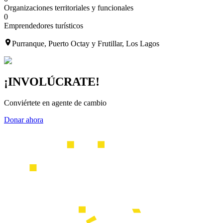
Organizaciones territoriales y funcionales
0
Emprendedores turísticos
Purranque, Puerto Octay y Frutillar, Los Lagos
¡INVOLÚCRATE!
Conviértete en agente de cambio
Donar ahora