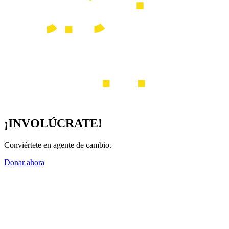
¡INVOLÚCRATE!
Conviértete en agente de cambio.
Donar ahora